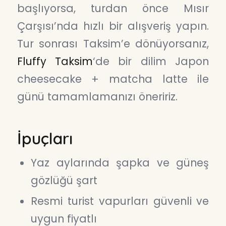
başlıyorsa, turdan önce Mısır
Çarşısı’nda hızlı bir alışveriş yapın.
Tur sonrası Taksim’e dönüyorsanız,
Fluffy Taksim
‘de bir dilim Japon
cheesecake + matcha latte ile
günü tamamlamanızı öneririz.
İpuçları
Yaz aylarında şapka ve güneş
gözlüğü şart
Resmi turist vapurları güvenli ve
uygun fiyatlı