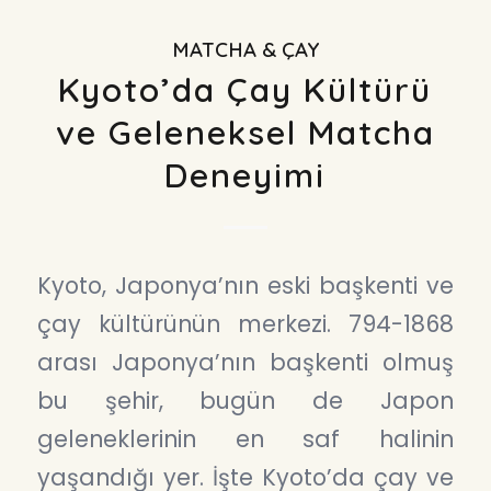
MATCHA & ÇAY
Kyoto’da Çay Kültürü
ve Geleneksel Matcha
Deneyimi
Kyoto, Japonya’nın eski başkenti ve
çay kültürünün merkezi. 794-1868
arası Japonya’nın başkenti olmuş
bu şehir, bugün de Japon
geleneklerinin en saf halinin
yaşandığı yer. İşte Kyoto’da çay ve