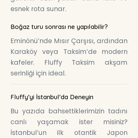
esnek rota sunar.
Boğaz turu sonrası ne yapılabilir?
Eminönü’nde Mısır Çarşısı, ardından
Karaköy veya Taksim’de modern
kafeler. Fluffy Taksim akşam
serinliği için ideal.
Fluffy’yi İstanbul’da Deneyin
Bu yazıda bahsettiklerimizin tadını
canlı yaşamak ister misiniz?
İstanbul’un ilk otantik Japon