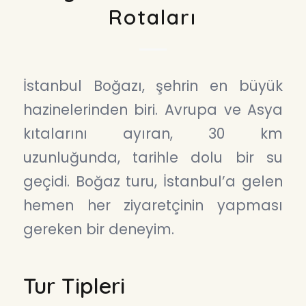
Rotaları
İstanbul Boğazı, şehrin en büyük
hazinelerinden biri. Avrupa ve Asya
kıtalarını ayıran, 30 km
uzunluğunda, tarihle dolu bir su
geçidi. Boğaz turu, İstanbul’a gelen
hemen her ziyaretçinin yapması
gereken bir deneyim.
Tur Tipleri