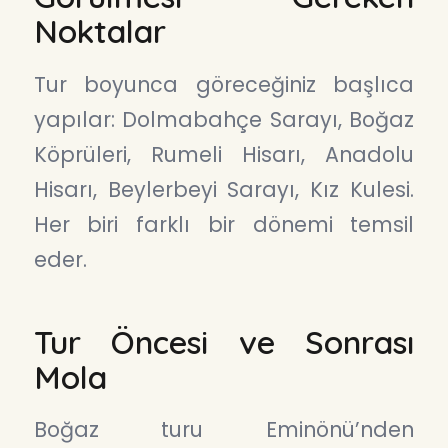
Noktalar
Tur boyunca göreceğiniz başlıca
yapılar: Dolmabahçe Sarayı, Boğaz
Köprüleri, Rumeli Hisarı, Anadolu
Hisarı, Beylerbeyi Sarayı, Kız Kulesi.
Her biri farklı bir dönemi temsil
eder.
Tur Öncesi ve Sonrası
Mola
Boğaz turu Eminönü’nden