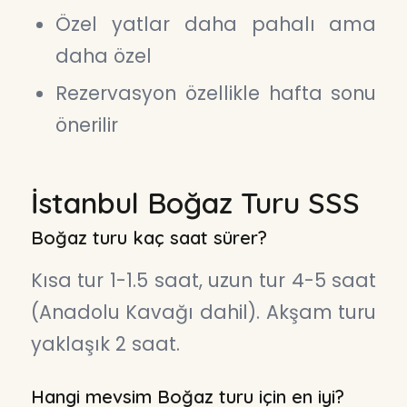
Özel yatlar daha pahalı ama
daha özel
Rezervasyon özellikle hafta sonu
önerilir
İstanbul Boğaz Turu SSS
Boğaz turu kaç saat sürer?
Kısa tur 1-1.5 saat, uzun tur 4-5 saat
(Anadolu Kavağı dahil). Akşam turu
yaklaşık 2 saat.
Hangi mevsim Boğaz turu için en iyi?