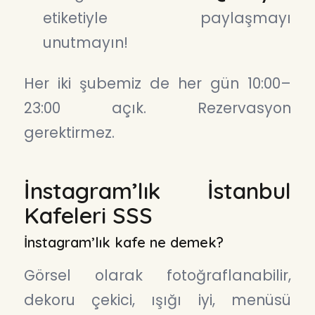
etiketiyle paylaşmayı
unutmayın!
Her iki şubemiz de her gün 10:00–
23:00 açık. Rezervasyon
gerektirmez.
İnstagram’lık İstanbul
Kafeleri SSS
İnstagram’lık kafe ne demek?
Görsel olarak fotoğraflanabilir,
dekoru çekici, ışığı iyi, menüsü