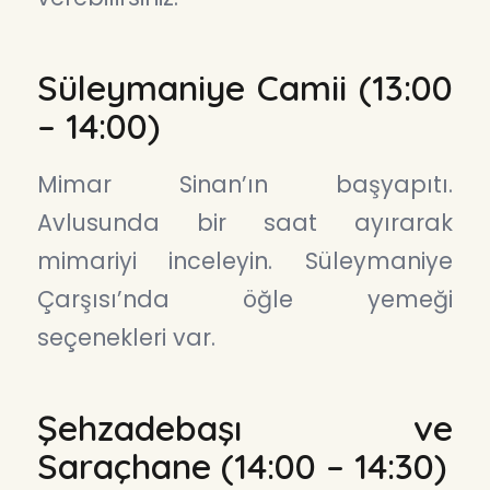
Süleymaniye Camii (13:00
– 14:00)
Mimar Sinan’ın başyapıtı.
Avlusunda bir saat ayırarak
mimariyi inceleyin. Süleymaniye
Çarşısı’nda öğle yemeği
seçenekleri var.
Şehzadebaşı ve
Saraçhane (14:00 – 14:30)