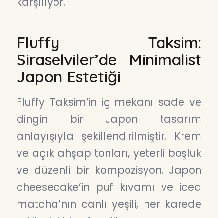
karşılıyor.
Fluffy Taksim:
Siraselviler’de Minimalist
Japon Estetiği
Fluffy Taksim’in iç mekanı sade ve
dingin bir Japon tasarım
anlayışıyla şekillendirilmiştir. Krem
ve açık ahşap tonları, yeterli boşluk
ve düzenli bir kompozisyon. Japon
cheesecake’in puf kıvamı ve iced
matcha’nın canlı yeşili, her karede