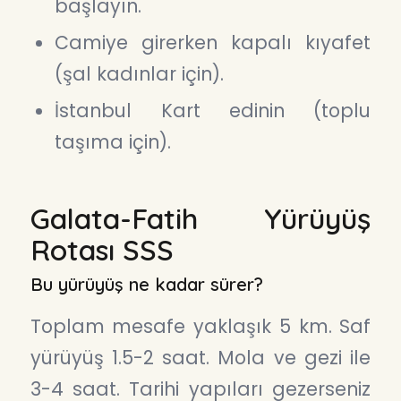
başlayın.
Camiye girerken kapalı kıyafet
(şal kadınlar için).
İstanbul Kart edinin (toplu
taşıma için).
Galata-Fatih Yürüyüş
Rotası SSS
Bu yürüyüş ne kadar sürer?
Toplam mesafe yaklaşık 5 km. Saf
yürüyüş 1.5-2 saat. Mola ve gezi ile
3-4 saat. Tarihi yapıları gezerseniz