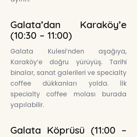
Galata’dan Karaköy’e
(10:30 – 11:00)
Galata Kulesi’nden aşağıya,
Karaköy’e doğru yürüyüş. Tarihi
binalar, sanat galerileri ve specialty
coffee dükkanları yolda. İlk
specialty coffee molası burada
yapılabilir.
Galata Köprüsü (11:00 –