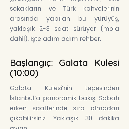
sokakların ve Türk kahvelerinin
arasında yapılan bu yürüyüş,
yaklaşık 2-3 saat sürüyor (mola
dahil). İşte adım adım rehber.
Başlangıç: Galata Kulesi
(10:00)
Galata Kulesi’nin tepesinden
İstanbul’a panoramik bakış. Sabah
erken saatlerinde sıra olmadan
çıkabilirsiniz. Yaklaşık 30 dakika
ayırın.