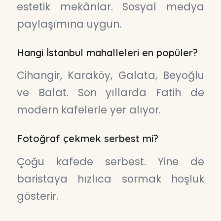
estetik mekânlar. Sosyal medya
paylaşımına uygun.
Hangi İstanbul mahalleleri en popüler?
Cihangir, Karaköy, Galata, Beyoğlu
ve Balat. Son yıllarda Fatih de
modern kafelerle yer alıyor.
Fotoğraf çekmek serbest mi?
Çoğu kafede serbest. Yine de
baristaya hızlıca sormak hoşluk
gösterir.